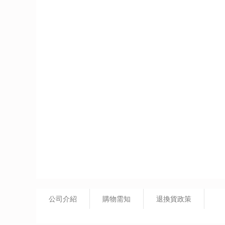
公司介紹
購物需知
退換貨政策