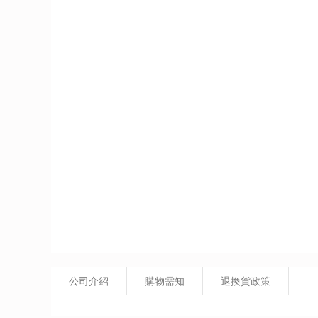
公司介紹
購物需知
退換貨政策