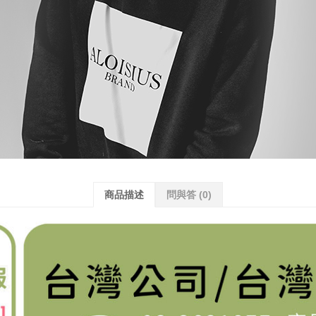
商品描述
問與答
(0)