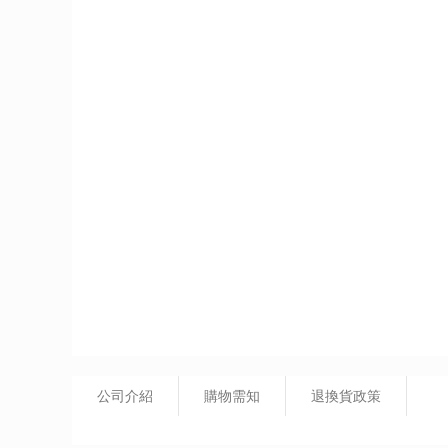
公司介紹
購物需知
退換貨政策