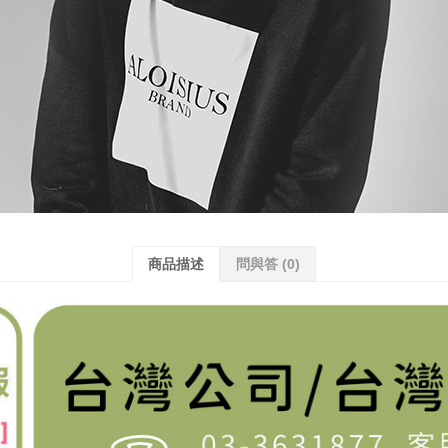
商品描述
問與答
(0)