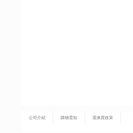
公司介紹
購物需知
退換貨政策