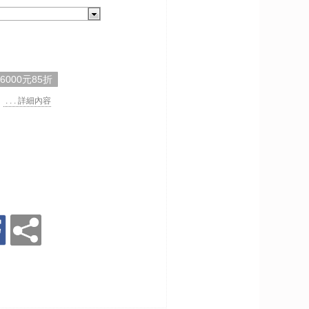
,6000元85折
. . . 詳細內容