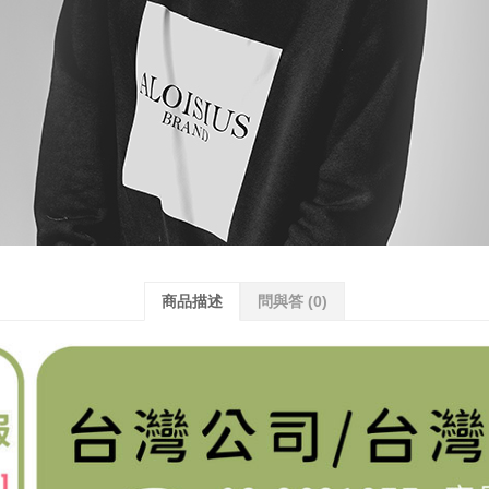
商品描述
問與答
(0)