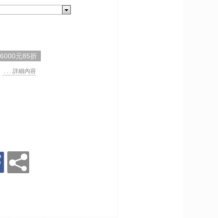
,6000元85折
. . . 詳細內容