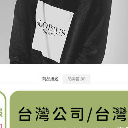
商品描述
問與答
(0)