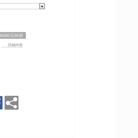
,6000元85折
. . . 詳細內容