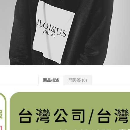
商品描述
問與答
(0)