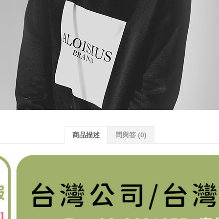
商品描述
問與答
(0)