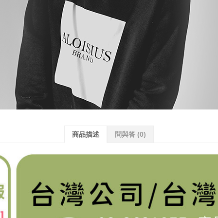
商品描述
問與答
(0)