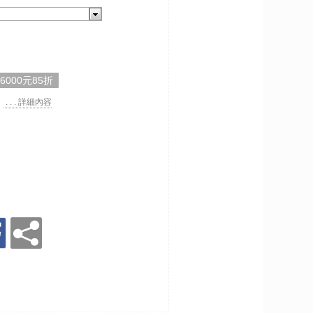
,6000元85折
. . . 詳細內容