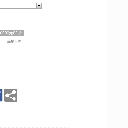
,6000元85折
. . . 詳細內容